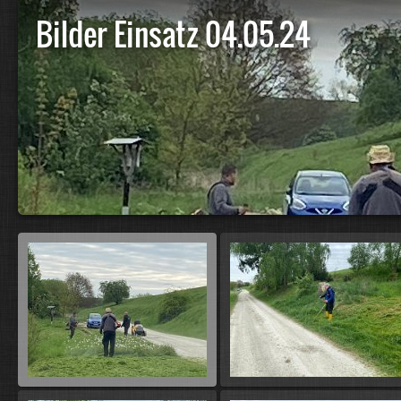
Bilder Einsatz 04.05.24